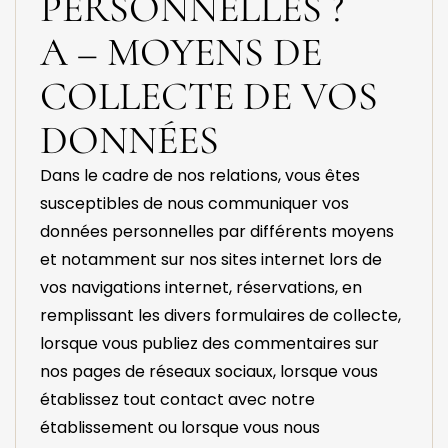
PERSONNELLES ?
A – MOYENS DE
COLLECTE DE VOS
DONNÉES
Dans le cadre de nos relations, vous êtes
susceptibles de nous communiquer vos
données personnelles par différents moyens
et notamment sur nos sites internet lors de
vos navigations internet, réservations, en
remplissant les divers formulaires de collecte,
lorsque vous publiez des commentaires sur
nos pages de réseaux sociaux, lorsque vous
établissez tout contact avec notre
établissement ou lorsque vous nous