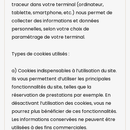
traceur dans votre terminal (ordinateur,
tablette, smartphone, etc.) nous permet de
collecter des informations et données
personnelles, selon votre choix de
paramétrage de votre terminal.
Types de cookies utilisés :
a) Cookies indispensables à l’utilisation du site.
Ils vous permettent d’utiliser les principales
fonctionnalités du site, telles que la
réservation de prestations par exemple. En
désactivant l’utilisation des cookies, vous ne
pourrez plus bénéficier de ces fonctionnalités.
Les informations conservées ne peuvent être
utilisées à des fins commerciales.