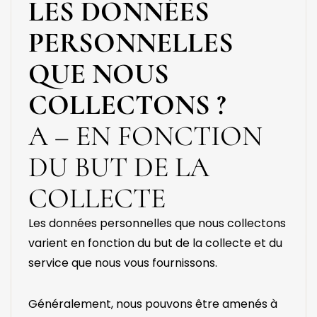
LES DONNÉES
PERSONNELLES
QUE NOUS
COLLECTONS ?
A – EN FONCTION
DU BUT DE LA
COLLECTE
Les données personnelles que nous collectons
varient en fonction du but de la collecte et du
service que nous vous fournissons.
Généralement, nous pouvons être amenés à