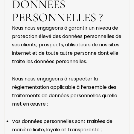
DONNÉES
PERSONNELLES ?
Nous nous engageons à garantir un niveau de
protection élevé des données personnelles de
ses clients, prospects, utilisateurs de nos sites
internet et de toute autre personne dont elle
traite les données personnelles.
Nous nous engageons à respecter la
réglementation applicable à l’ensemble des
traitements de données personnelles qu’elle
met en œuvre :
Vos données personnelles sont traitées de
manière licite, loyale et transparente ;