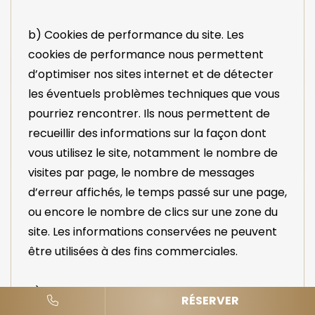
b) Cookies de performance du site. Les
cookies de performance nous permettent
d’optimiser nos sites internet et de détecter
les éventuels problèmes techniques que vous
pourriez rencontrer. Ils nous permettent de
recueillir des informations sur la façon dont
vous utilisez le site, notamment le nombre de
visites par page, le nombre de messages
d’erreur affichés, le temps passé sur une page,
ou encore le nombre de clics sur une zone du
site. Les informations conservées ne peuvent
être utilisées à des fins commerciales.
c) Cookies de fonctionnalités. Ces cookies
RÉSERVER
permettent au site de mémoriser les choix