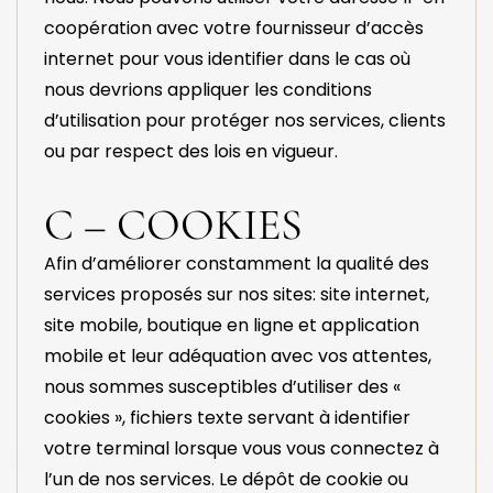
coopération avec votre fournisseur d’accès
internet pour vous identifier dans le cas où
nous devrions appliquer les conditions
d’utilisation pour protéger nos services, clients
ou par respect des lois en vigueur.
C – COOKIES
Afin d’améliorer constamment la qualité des
services proposés sur nos sites: site internet,
site mobile, boutique en ligne et application
mobile et leur adéquation avec vos attentes,
nous sommes susceptibles d’utiliser des «
cookies », fichiers texte servant à identifier
votre terminal lorsque vous vous connectez à
l’un de nos services. Le dépôt de cookie ou