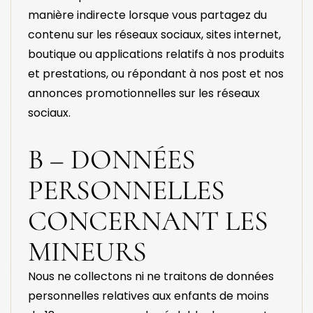
manière indirecte lorsque vous partagez du
contenu sur les réseaux sociaux, sites internet,
boutique ou applications relatifs à nos produits
et prestations, ou répondant à nos post et nos
annonces promotionnelles sur les réseaux
sociaux.
B – DONNÉES
PERSONNELLES
CONCERNANT LES
MINEURS
Nous ne collectons ni ne traitons de données
personnelles relatives aux enfants de moins