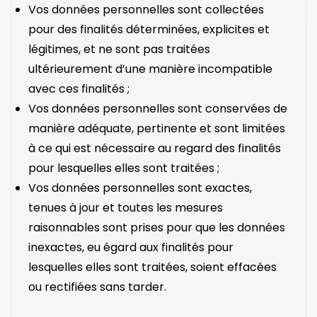
Vos données personnelles sont collectées
pour des finalités déterminées, explicites et
légitimes, et ne sont pas traitées
ultérieurement d’une manière incompatible
avec ces finalités ;
Vos données personnelles sont conservées de
manière adéquate, pertinente et sont limitées
à ce qui est nécessaire au regard des finalités
pour lesquelles elles sont traitées ;
Vos données personnelles sont exactes,
tenues à jour et toutes les mesures
raisonnables sont prises pour que les données
inexactes, eu égard aux finalités pour
lesquelles elles sont traitées, soient effacées
ou rectifiées sans tarder.