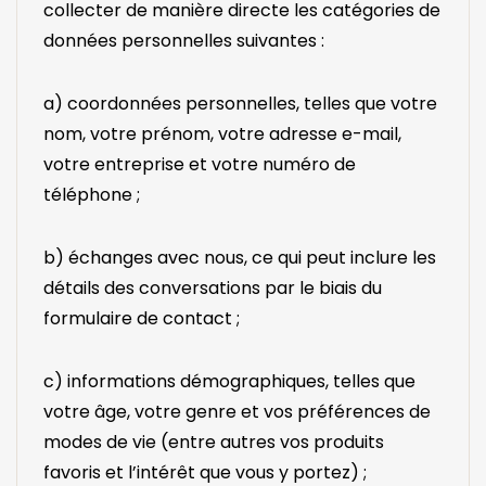
collecter de manière directe les catégories de
données personnelles suivantes :
a) coordonnées personnelles, telles que votre
nom, votre prénom, votre adresse e-mail,
votre entreprise et votre numéro de
téléphone ;
b) échanges avec nous, ce qui peut inclure les
détails des conversations par le biais du
formulaire de contact ;
c) informations démographiques, telles que
votre âge, votre genre et vos préférences de
modes de vie (entre autres vos produits
favoris et l’intérêt que vous y portez) ;