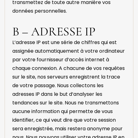
transmettez de toute autre manière vos
données personnelles.
B – ADRESSE IP
L’adresse IP est une série de chiffres qui est
assignée automatiquement à votre ordinateur
par votre fournisseur d’accès internet à
chaque connexion. A chacune de vos requêtes
sur le site, nos serveurs enregistrent la trace
de votre passage. Nous collectons les
adresses IP dans le but d’analyser les
tendances sur le site. Nous ne transmettons
aucune information qui permette de vous
identifier, ce qui veut dire que votre session
sera enregistrée, mais restera anonyme pour
nous. Nous pouvons utiliser votre adresse IP en