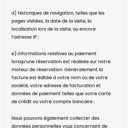
d) historiques de navigation, telles que les
pages visitées, la date de la visite, la
localisation lors de la visite, ou encore
l’adresse IP ;
e) informations relatives au paiement
lorsqu’une réservation est réalisée sur notre
moteur de réservation. Généralement la
facture est éditée à votre nom ou de votre
société, votre adresse de facturation et
données de paiement telles que votre carte
de crédit ou votre compte bancaire ;
Nous pouvons également collecter des
données personnelles vous concernant de