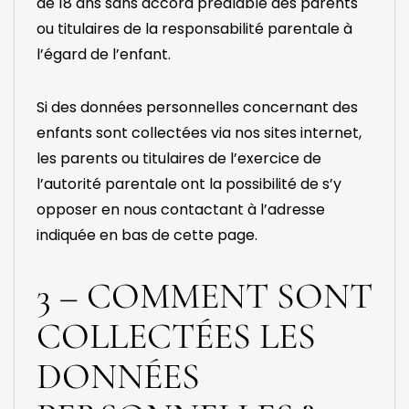
de 18 ans sans accord préalable des parents
ou titulaires de la responsabilité parentale à
l’égard de l’enfant.
Si des données personnelles concernant des
enfants sont collectées via nos sites internet,
les parents ou titulaires de l’exercice de
l’autorité parentale ont la possibilité de s’y
opposer en nous contactant à l’adresse
indiquée en bas de cette page.
3 – COMMENT SONT
COLLECTÉES LES
DONNÉES