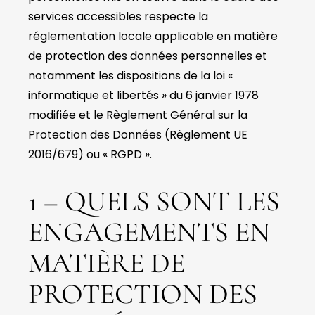
services accessibles respecte la
réglementation locale applicable en matière
de protection des données personnelles et
notamment les dispositions de la loi «
informatique et libertés » du 6 janvier 1978
modifiée et le Règlement Général sur la
Protection des Données (Règlement UE
2016/679) ou « RGPD ».
1 – QUELS SONT LES
ENGAGEMENTS EN
MATIÈRE DE
PROTECTION DES