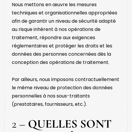
Nous mettons en œuvre les mesures
techniques et organisationnelles appropriées
afin de garantir un niveau de sécurité adapté
au risque inhérent à nos opérations de
traitement, répondre aux exigences
réglementaires et protéger les droits et les
données des personnes concernées dès la
conception des opérations de traitement.
Par ailleurs, nous imposons contractuellement
le même niveau de protection des données
personnelles à nos sous-traitants
(prestataires, fournisseurs, etc.).
2 –
QUELLES SONT