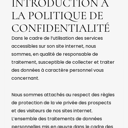
INTRODUCTION À
LA POLITIQUE DE
CONFIDENTIALITÉ
Dans le cadre de l’utilisation des services
accessibles sur son site internet, nous
sommes, en qualité de responsable de
traitement, susceptible de collecter et traiter
des données à caractère personnel vous
concernant.
Nous sommes attachés au respect des règles
de protection de la vie privée des prospects
et des visiteurs de nos sites internet.
L’ensemble des traitements de données
personnelles mis en œuvre dans le cadre des