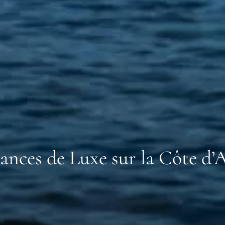
ances de Luxe sur la Côte d’