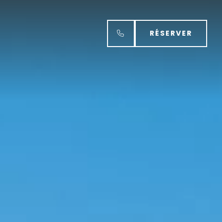
RÉSERVER